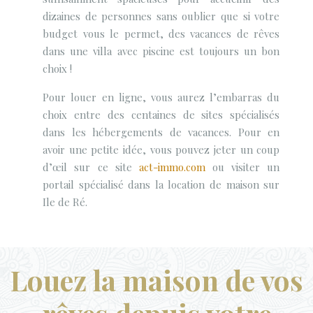
dizaines de personnes sans oublier que si votre
budget vous le permet, des vacances de rêves
dans une villa avec piscine est toujours un bon
choix !
Pour louer en ligne, vous aurez l’embarras du
choix entre des centaines de sites spécialisés
dans les hébergements de vacances. Pour en
avoir une petite idée, vous pouvez jeter un coup
d’œil sur ce site
act-immo.com
ou visiter un
portail spécialisé dans la location de maison sur
Ile de Ré.
Louez la maison de vos