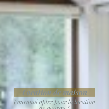
Location de maison
Pourquoi opter pour la location
de maison ?