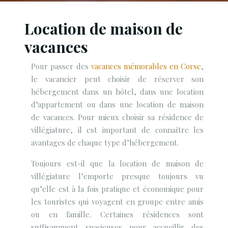
Location de maison de
vacances
Pour passer des
vacances mémorables en Corse
,
le vacancier peut choisir de réserver son
hébergement dans un hôtel, dans une location
d’appartement ou dans une location de maison
de vacances. Pour mieux choisir sa résidence de
villégiature, il est important de connaître les
avantages de chaque type d’hébergement.
Toujours est-il que la location de maison de
villégiature l’emporte presque toujours vu
qu’elle est à la fois pratique et économique pour
les touristes qui voyagent en groupe entre amis
ou en famille. Certaines résidences sont
suffisamment spacieuses pour accueillir des