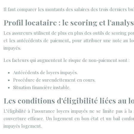
Il faut comparer les montants des salaires des trois derniers bu
Profil locataire : le scoring et l’analy
Les assureurs utilisent de plus en plus des outils de scoring pour
et les antécédents de paiement, pour attribuer une note au loc
impayés.
Les facteurs qui augmentent le risque de non-paiement sont :
Antécédents de loyers impayés.
Procédure de surendettement en cours.
Situation financière instable.
Les conditions d’éligibilité liées au l
L’éligibilité à l’assurance loyers impayés ne se limite pas à l
couverture efficace. Un logement en bon état et un bail conform
impayés logement.