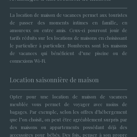
La location de maison de vacances permet aux touristes
de passer des moments intimes en famille, en
amoureux ou entre amis. Ceux-ci pourront jouir de
tarifs réduits sur les locations de maisons en choisissant
le particulier à particulier. Nombreux sont les maisons
de vacances qui bénéficient d’une piscine ou de
connexions Wi-Fi.
Location saisonnière de maison
Opter pour une location de maison de vacances
meublée vous permet de voyager avec moins de
bagages. Par exemple, selon les offres d'hébergement
que l’on choisit, on peut être agréablement surpris par
des maisons ou appartements possédant déjà des
accessoires pour bébés. Des fois, penser à son propre