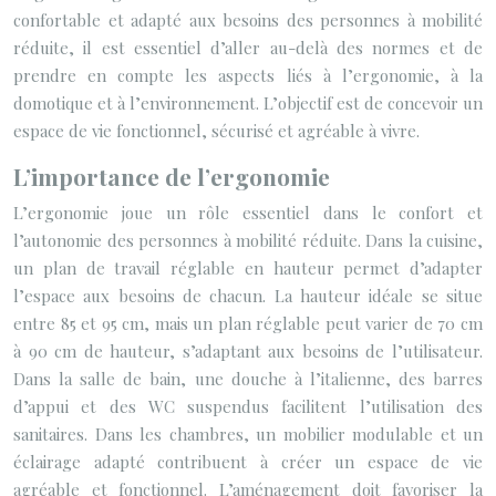
confortable et adapté aux besoins des personnes à mobilité
réduite, il est essentiel d’aller au-delà des normes et de
prendre en compte les aspects liés à l’ergonomie, à la
domotique et à l’environnement. L’objectif est de concevoir un
espace de vie fonctionnel, sécurisé et agréable à vivre.
L’importance de l’ergonomie
L’ergonomie joue un rôle essentiel dans le confort et
l’autonomie des personnes à mobilité réduite. Dans la cuisine,
un plan de travail réglable en hauteur permet d’adapter
l’espace aux besoins de chacun. La hauteur idéale se situe
entre 85 et 95 cm, mais un plan réglable peut varier de 70 cm
à 90 cm de hauteur, s’adaptant aux besoins de l’utilisateur.
Dans la salle de bain, une douche à l’italienne, des barres
d’appui et des WC suspendus facilitent l’utilisation des
sanitaires. Dans les chambres, un mobilier modulable et un
éclairage adapté contribuent à créer un espace de vie
agréable et fonctionnel. L’aménagement doit favoriser la