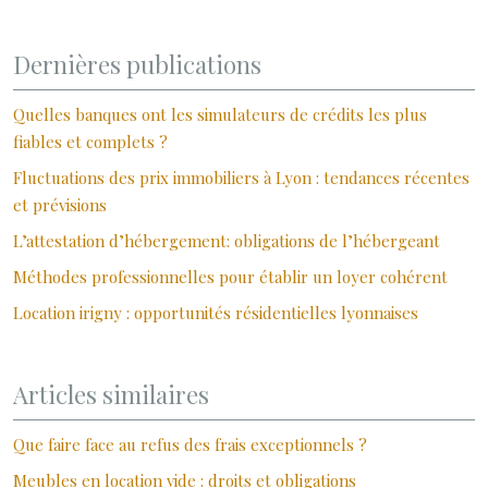
Dernières publications
Quelles banques ont les simulateurs de crédits les plus
fiables et complets ?
Fluctuations des prix immobiliers à Lyon : tendances récentes
et prévisions
L’attestation d’hébergement: obligations de l’hébergeant
Méthodes professionnelles pour établir un loyer cohérent
Location irigny : opportunités résidentielles lyonnaises
Articles similaires
Que faire face au refus des frais exceptionnels ?
Meubles en location vide : droits et obligations