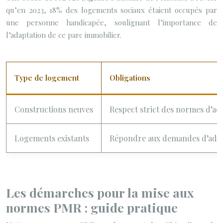
qu’en 2023, 18% des logements sociaux étaient occupés par
une personne handicapée, soulignant l’importance de
l’adaptation de ce parc immobilier.
Type de logement
Obligations
Constructions neuves
Respect strict des normes d’acc
Logements existants
Répondre aux demandes d’adapta
Les démarches pour la mise aux
normes PMR : guide pratique