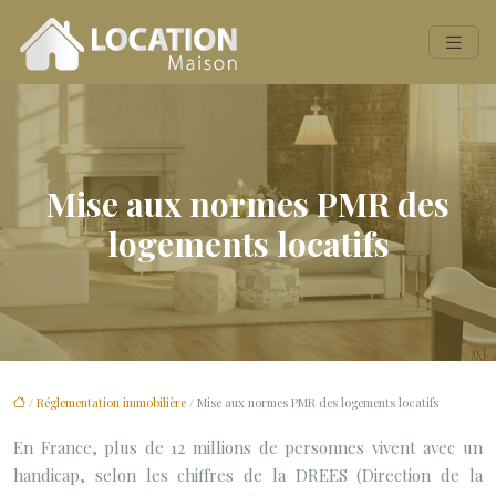
Mise aux normes PMR des
logements locatifs
/
Réglementation immobilière
/ Mise aux normes PMR des logements locatifs
En France, plus de 12 millions de personnes vivent avec un
handicap, selon les chiffres de la DREES (Direction de la