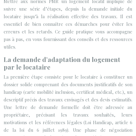
Mettre aux normes PMR un logement locatif implique de
suivre une série d’étapes, depuis la demande initiale du
locataire jusqu’à la réalisation effective des travaux. Il est
essentiel de bien connaître ces démarches pour éviter les
erreurs et les retards. Ce guide pratique vous accompagne
pas à pas, en vous fournissant des conseils et des ressources
utiles.
La demande d’adaptation du logement
par le locataire
La première étape consiste pour le locataire à constituer un
dossier solide comprenant des documents justificatifs de son
handicap (carte mobilité inclusion, certificat médical, etc.), un
descriptif précis des travaux envisagés et des devis estimatifs.
Une lettre de demande formelle doit être adressée au
propriétaire, précisant les travaux souhaités, leurs
motivations et les références légales (Loi Handicap, article 6
de la loi du 6 juillet 1989). Une phase de négociation