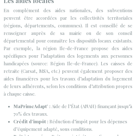
Les aides locales
En complément des aides nationales, des subventions
peuvent être accordées par les collectivités territoriales
(régions, départements, communes). Il est conseillé de se
renseigner auprès de sa mairie ou de son conseil
départemental pour connaître les dispositifs locaux existants.
Par exemple, la région Ile-de-France propose des aides
spécifiques pour l’adaptation des logements aux personnes
handicapées (source: Région Ile-de-France). Les caisses de
retraite (Carsat, MSA, etc.) peuvent également proposer des
aides financières pour les travaux d’adaptation du logement
de leurs adhérents, selon les conditions d’attribution propres
à chaque caisse.
MaPrimeAdapt’ :
Aide de l’État (ANAH) finançant jusqu’à
70% des travaux.
Crédit d’impôt :
Réduction d’impôt pour les dépenses
d’équipement adapté, sous conditions.