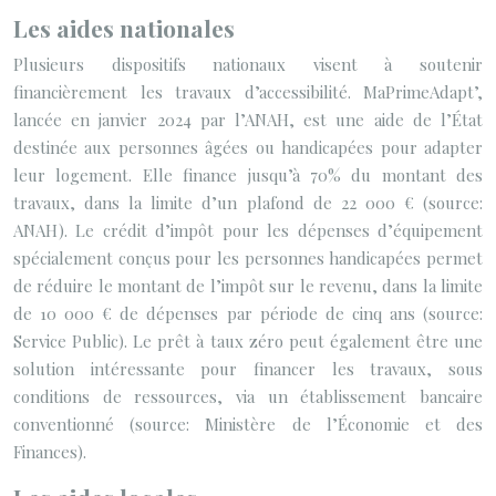
Les aides nationales
Plusieurs dispositifs nationaux visent à soutenir
financièrement les travaux d’accessibilité. MaPrimeAdapt’,
lancée en janvier 2024 par l’ANAH, est une aide de l’État
destinée aux personnes âgées ou handicapées pour adapter
leur logement. Elle finance jusqu’à 70% du montant des
travaux, dans la limite d’un plafond de 22 000 € (source:
ANAH). Le crédit d’impôt pour les dépenses d’équipement
spécialement conçus pour les personnes handicapées permet
de réduire le montant de l’impôt sur le revenu, dans la limite
de 10 000 € de dépenses par période de cinq ans (source:
Service Public). Le prêt à taux zéro peut également être une
solution intéressante pour financer les travaux, sous
conditions de ressources, via un établissement bancaire
conventionné (source: Ministère de l’Économie et des
Finances).