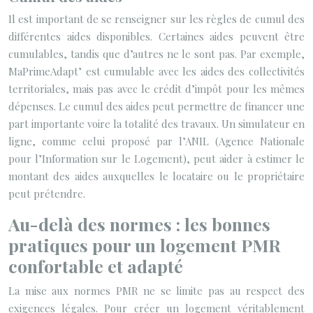
Il est important de se renseigner sur les règles de cumul des
différentes aides disponibles. Certaines aides peuvent être
cumulables, tandis que d’autres ne le sont pas. Par exemple,
MaPrimeAdapt’ est cumulable avec les aides des collectivités
territoriales, mais pas avec le crédit d’impôt pour les mêmes
dépenses. Le cumul des aides peut permettre de financer une
part importante voire la totalité des travaux. Un simulateur en
ligne, comme celui proposé par l’ANIL (Agence Nationale
pour l’Information sur le Logement), peut aider à estimer le
montant des aides auxquelles le locataire ou le propriétaire
peut prétendre.
Au-delà des normes : les bonnes
pratiques pour un logement PMR
confortable et adapté
La mise aux normes PMR ne se limite pas au respect des
exigences légales. Pour créer un logement véritablement