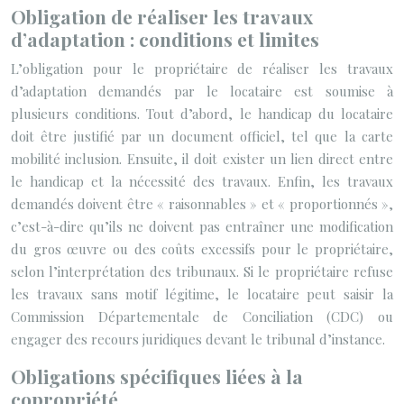
Obligation de réaliser les travaux
d’adaptation : conditions et limites
L’obligation pour le propriétaire de réaliser les travaux
d’adaptation demandés par le locataire est soumise à
plusieurs conditions. Tout d’abord, le handicap du locataire
doit être justifié par un document officiel, tel que la carte
mobilité inclusion. Ensuite, il doit exister un lien direct entre
le handicap et la nécessité des travaux. Enfin, les travaux
demandés doivent être « raisonnables » et « proportionnés »,
c’est-à-dire qu’ils ne doivent pas entraîner une modification
du gros œuvre ou des coûts excessifs pour le propriétaire,
selon l’interprétation des tribunaux. Si le propriétaire refuse
les travaux sans motif légitime, le locataire peut saisir la
Commission Départementale de Conciliation (CDC) ou
engager des recours juridiques devant le tribunal d’instance.
Obligations spécifiques liées à la
copropriété