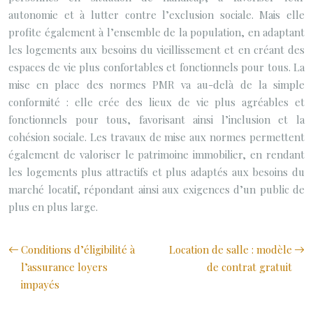
autonomie et à lutter contre l’exclusion sociale. Mais elle
profite également à l’ensemble de la population, en adaptant
les logements aux besoins du vieillissement et en créant des
espaces de vie plus confortables et fonctionnels pour tous. La
mise en place des normes PMR va au-delà de la simple
conformité : elle crée des lieux de vie plus agréables et
fonctionnels pour tous, favorisant ainsi l’inclusion et la
cohésion sociale. Les travaux de mise aux normes permettent
également de valoriser le patrimoine immobilier, en rendant
les logements plus attractifs et plus adaptés aux besoins du
marché locatif, répondant ainsi aux exigences d’un public de
plus en plus large.
Conditions d’éligibilité à
Location de salle : modèle
l’assurance loyers
de contrat gratuit
impayés