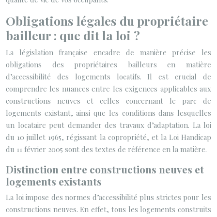
Obligations légales du propriétaire
bailleur : que dit la loi ?
La législation française encadre de manière précise les
obligations des propriétaires bailleurs en matière
d’accessibilité des logements locatifs. Il est crucial de
comprendre les nuances entre les exigences applicables aux
constructions neuves et celles concernant le parc de
logements existant, ainsi que les conditions dans lesquelles
un locataire peut demander des travaux d’adaptation. La loi
du 10 juillet 1965, régissant la copropriété, et la Loi Handicap
du 11 février 2005 sont des textes de référence en la matière.
Distinction entre constructions neuves et
logements existants
La loi impose des normes d’accessibilité plus strictes pour les
constructions neuves. En effet, tous les logements construits