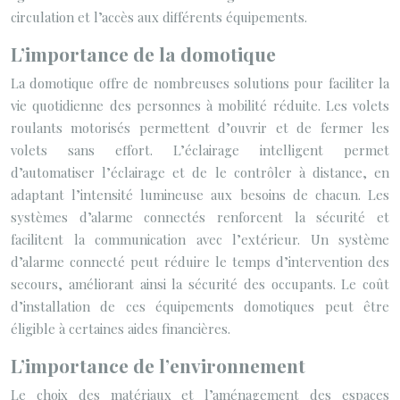
circulation et l’accès aux différents équipements.
L’importance de la domotique
La domotique offre de nombreuses solutions pour faciliter la
vie quotidienne des personnes à mobilité réduite. Les volets
roulants motorisés permettent d’ouvrir et de fermer les
volets sans effort. L’éclairage intelligent permet
d’automatiser l’éclairage et de le contrôler à distance, en
adaptant l’intensité lumineuse aux besoins de chacun. Les
systèmes d’alarme connectés renforcent la sécurité et
facilitent la communication avec l’extérieur. Un système
d’alarme connecté peut réduire le temps d’intervention des
secours, améliorant ainsi la sécurité des occupants. Le coût
d’installation de ces équipements domotiques peut être
éligible à certaines aides financières.
L’importance de l’environnement
Le choix des matériaux et l’aménagement des espaces