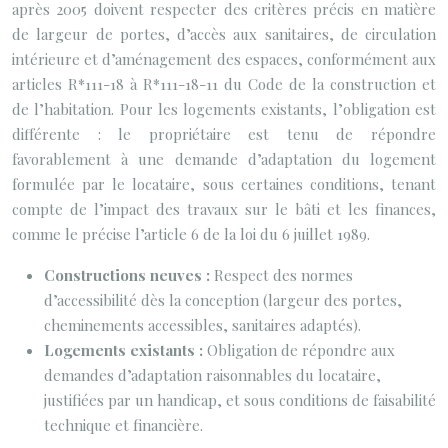
après 2005 doivent respecter des critères précis en matière
de largeur de portes, d’accès aux sanitaires, de circulation
intérieure et d’aménagement des espaces, conformément aux
articles R*111-18 à R*111-18-11 du Code de la construction et
de l’habitation. Pour les logements existants, l’obligation est
différente : le propriétaire est tenu de répondre
favorablement à une demande d’adaptation du logement
formulée par le locataire, sous certaines conditions, tenant
compte de l’impact des travaux sur le bâti et les finances,
comme le précise l’article 6 de la loi du 6 juillet 1989.
Constructions neuves :
Respect des normes
d’accessibilité dès la conception (largeur des portes,
cheminements accessibles, sanitaires adaptés).
Logements existants :
Obligation de répondre aux
demandes d’adaptation raisonnables du locataire,
justifiées par un handicap, et sous conditions de faisabilité
technique et financière.