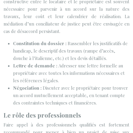
constructive entre le locataire et le propriétaire est souvent
nécessaire pour parvenir à un accord sur la nature des
travaux, leur coût et leur calendrier de réalisation. La
médiation d’un conciliateur de justice peut être envisagée en
cas de désaccord persistant.
Constitution du dossier :
Rassembler les justificatifs de
handicap, le descriptif des travaux (rampe d’accès,
douche à l’italienne, etc.) et les devis détaillés.
Lettre de demande :
Adresser une lettre formelle au
propriétaire avec toutes les informations nécessaires et
les références légales.
Négociation :
Discuter avec le propriétaire pour trouver
un accord mutuellement acceptable, en tenant compte
des contraintes techniques et financières.
Le rôle des professionnels
Faire appel à des professionnels qualifiés est fortement
recommandé pour mener à bien un projet de mise aux