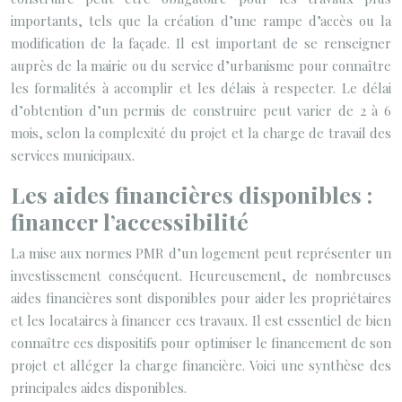
importants, tels que la création d’une rampe d’accès ou la
modification de la façade. Il est important de se renseigner
auprès de la mairie ou du service d’urbanisme pour connaître
les formalités à accomplir et les délais à respecter. Le délai
d’obtention d’un permis de construire peut varier de 2 à 6
mois, selon la complexité du projet et la charge de travail des
services municipaux.
Les aides financières disponibles :
financer l’accessibilité
La mise aux normes PMR d’un logement peut représenter un
investissement conséquent. Heureusement, de nombreuses
aides financières sont disponibles pour aider les propriétaires
et les locataires à financer ces travaux. Il est essentiel de bien
connaître ces dispositifs pour optimiser le financement de son
projet et alléger la charge financière. Voici une synthèse des
principales aides disponibles.