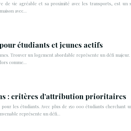
de vie agréable et sa proximité avec les transports, est un s
 maison avec…
pour étudiants et jeunes actifs
eunes. Trouver un logement abordable représente un défi majeur. 
e alors comme…
 : critères d’attribution prioritaires
u pour les étudiants. Avec plus de 150 000 étudiants cherchant
convenable représente un défi…