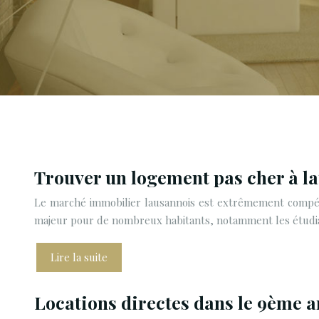
Trouver un logement pas cher à l
Le marché immobilier lausannois est extrêmement compéti
majeur pour de nombreux habitants, notamment les étudiant
Lire la suite
Locations directes dans le 9ème 