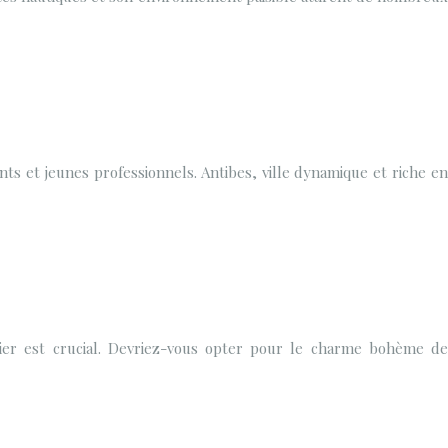
s et jeunes professionnels. Antibes, ville dynamique et riche en
rtier est crucial. Devriez-vous opter pour le charme bohème de