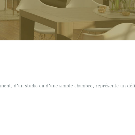
ement, d’un studio ou d’une simple chambre, représente un défi