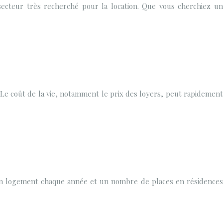
ecteur très recherché pour la location. Que vous cherchiez un
Le coût de la vie, notamment le prix des loyers, peut rapidement
 un logement chaque année et un nombre de places en résidences