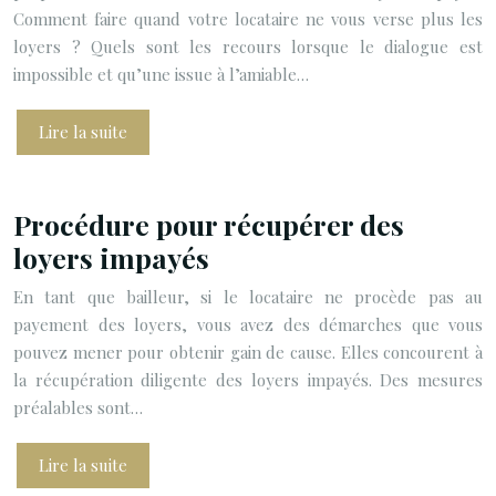
Comment faire quand votre locataire ne vous verse plus les
loyers ? Quels sont les recours lorsque le dialogue est
impossible et qu’une issue à l’amiable…
Lire la suite
Procédure pour récupérer des
loyers impayés
En tant que bailleur, si le locataire ne procède pas au
payement des loyers, vous avez des démarches que vous
pouvez mener pour obtenir gain de cause. Elles concourent à
la récupération diligente des loyers impayés. Des mesures
préalables sont…
Lire la suite