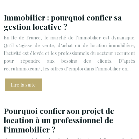
Immobilier : pourquoi confier sa
gestion locative ?
En Ile-de-France, le marché de l’immobilier est dynamique.
Qu’il s’agisse de vente, d’achat ou de location immobilière,
l’activité est élevée et les professionnels du secteur recrutent
pour répondre aux besoins des clients. D’après
recrutimmo.com/, les offres d’emploi dans l’immobilier en…
Lire la suite
Pourquoi confier son projet de
location à un professionnel de
l’immobilier ?