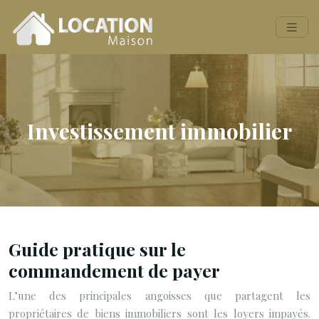
Investissement immobilier
Guide pratique sur le
commandement de payer
L’une des principales angoisses que partagent les
propriétaires de biens immobiliers sont les loyers impayés.