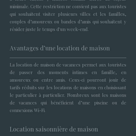
minimale. Cette restriction ne convient pas aux touristes
qui souhaitent visiter plusieurs villes et les familles,
couples d’amoureux ou bandes d’amis qui souhaitent y
résider juste le temps d'un week-end.
Avantages d’une location de maison
La location de maison de vacances permet aux touristes
de passer des moments intimes en famille, en
amoureux ou entre amis. Ceux-ci pourront jouir de
tarifs réduits sur les locations de maisons en choisissant
le particulier à particulier. Nombreux sont les maisons
de vacances qui bénéficient d’une piscine ou de
connexions Wi-Fi.
Location saisonnière de maison