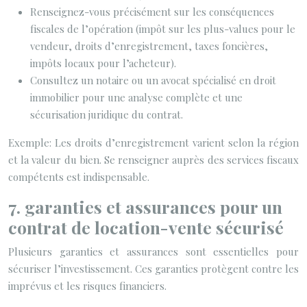
Renseignez-vous précisément sur les conséquences
fiscales de l’opération (impôt sur les plus-values pour le
vendeur, droits d’enregistrement, taxes foncières,
impôts locaux pour l’acheteur).
Consultez un notaire ou un avocat spécialisé en droit
immobilier pour une analyse complète et une
sécurisation juridique du contrat.
Exemple: Les droits d’enregistrement varient selon la région
et la valeur du bien. Se renseigner auprès des services fiscaux
compétents est indispensable.
7. garanties et assurances pour un
contrat de location-vente sécurisé
Plusieurs garanties et assurances sont essentielles pour
sécuriser l’investissement. Ces garanties protègent contre les
imprévus et les risques financiers.