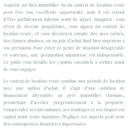
Acquérir un bien immobilier via un contrat de location-vente
peut être une excellente opportunité, mais il est crucial
d’être parfaitement informé avant de signer. Imaginez : vous
rêvez de devenir propriétaire, vous signez un contrat de
location-vente, et vous découvrez ensuite des vices cachés,
des clauses abusives, ou un prix d’achat final bien supérieur à
vos prévisions. Pour éviter ce genre de situation désagréable
et coûteuse, une préparation minutieuse est indispensable.
Ce guide vous détaille les 7 points essentiels à vérifier avant
de vous engager.
Le contrat de location-vente combine une période de location
avec une option d’achat. Il s’agit d’une solution de
financement alternative au prêt immobilier classique,
permettant d’accéder progressivement à la propriété.
Comprendre ses mécanismes, ses avantages et ses risques est
capital avant toute signature. Négliger ces aspects peut avoir
des conséquences financières importantes.