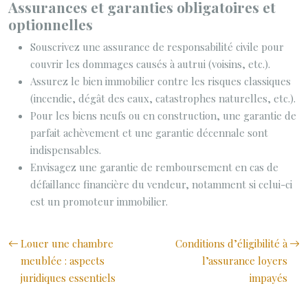
Assurances et garanties obligatoires et
optionnelles
Souscrivez une assurance de responsabilité civile pour
couvrir les dommages causés à autrui (voisins, etc.).
Assurez le bien immobilier contre les risques classiques
(incendie, dégât des eaux, catastrophes naturelles, etc.).
Pour les biens neufs ou en construction, une garantie de
parfait achèvement et une garantie décennale sont
indispensables.
Envisagez une garantie de remboursement en cas de
défaillance financière du vendeur, notamment si celui-ci
est un promoteur immobilier.
Louer une chambre
Conditions d’éligibilité à
meublée : aspects
l’assurance loyers
juridiques essentiels
impayés