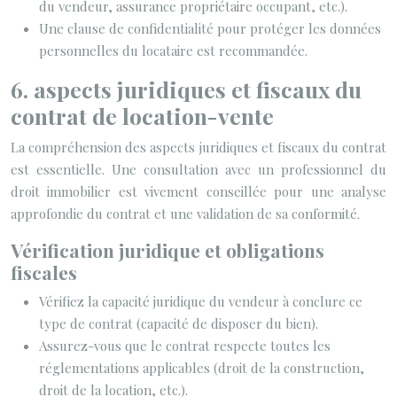
du vendeur, assurance propriétaire occupant, etc.).
Une clause de confidentialité pour protéger les données
personnelles du locataire est recommandée.
6. aspects juridiques et fiscaux du
contrat de location-vente
La compréhension des aspects juridiques et fiscaux du contrat
est essentielle. Une consultation avec un professionnel du
droit immobilier est vivement conseillée pour une analyse
approfondie du contrat et une validation de sa conformité.
Vérification juridique et obligations
fiscales
Vérifiez la capacité juridique du vendeur à conclure ce
type de contrat (capacité de disposer du bien).
Assurez-vous que le contrat respecte toutes les
réglementations applicables (droit de la construction,
droit de la location, etc.).