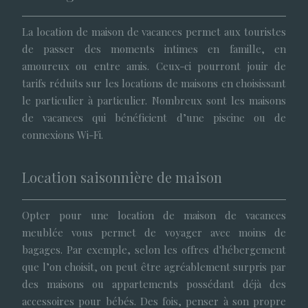
La location de maison de vacances permet aux touristes
de passer des moments intimes en famille, en
amoureux ou entre amis. Ceux-ci pourront jouir de
tarifs réduits sur les locations de maisons en choisissant
le particulier à particulier. Nombreux sont les maisons
de vacances qui bénéficient d’une piscine ou de
connexions Wi-Fi.
Location saisonnière de maison
Opter pour une location de maison de vacances
meublée vous permet de voyager avec moins de
bagages. Par exemple, selon les offres d'hébergement
que l’on choisit, on peut être agréablement surpris par
des maisons ou appartements possédant déjà des
accessoires pour bébés. Des fois, penser à son propre