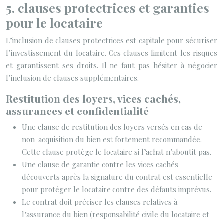
5. clauses protectrices et garanties
pour le locataire
L’inclusion de clauses protectrices est capitale pour sécuriser
l’investissement du locataire. Ces clauses limitent les risques
et garantissent ses droits. Il ne faut pas hésiter à négocier
l’inclusion de clauses supplémentaires.
Restitution des loyers, vices cachés,
assurances et confidentialité
Une clause de restitution des loyers versés en cas de
non-acquisition du bien est fortement recommandée.
Cette clause protège le locataire si l’achat n’aboutit pas.
Une clause de garantie contre les vices cachés
découverts après la signature du contrat est essentielle
pour protéger le locataire contre des défauts imprévus.
Le contrat doit préciser les clauses relatives à
l’assurance du bien (responsabilité civile du locataire et