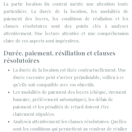
La partie location du contrat mérite une attention toute
particulière. La durée de la location, les modalités de
paiement des loyers, les conditions de résiliation et les
clauses résolutoires sont des points clés à analyser
attentivement. Une lecture attentive et une compréhension
claire de ces aspects sont impératives.
Durée, paiement, résiliation et clauses
résolutoires
La durée de la location est fixée contractuellement. Une
durée excessive peut s’avérer préjudiciable, veillez à ce
qu’elle soit compatible avec vos objectifs.
Les modalités de paiement des loyers (chèque, virement
bancaire, prélèvement automatique), les délais de
paiement et les pénalités de retard doivent être
clairement stipulées.
Analysez attentivement les clauses résolutoires. Quelles
sont les conditions qui permettent au vendeur de résilier