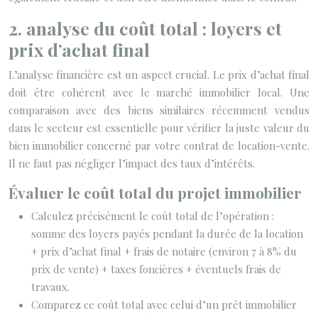
2. analyse du coût total : loyers et
prix d’achat final
L’analyse financière est un aspect crucial. Le prix d’achat final
doit être cohérent avec le marché immobilier local. Une
comparaison avec des biens similaires récemment vendus
dans le secteur est essentielle pour vérifier la juste valeur du
bien immobilier concerné par votre contrat de location-vente.
Il ne faut pas négliger l’impact des taux d’intérêts.
Évaluer le coût total du projet immobilier
Calculez précisément le coût total de l’opération :
somme des loyers payés pendant la durée de la location
+ prix d’achat final + frais de notaire (environ 7 à 8% du
prix de vente) + taxes foncières + éventuels frais de
travaux.
Comparez ce coût total avec celui d’un prêt immobilier