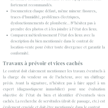
fortement recommandés.
Documentez chaque défaut, même mineur: fissures,
traces d’humidité, problèmes électriques,
dysfonctionnements de plomberie… N’hésitez pas à
prendre des photos et à les joindre à l’état des lieux.
Comparez méticuleusement l’état des lieux avec la
description du bien mentionnée dans le contrat de
location-vente pour éviter toute divergence et garantir la
conformité.
Travaux à prévoir et vices cachés
Le contrat doit clairement mentionner les travaux éventuels à
la charge du vendeur ou de l’acheteur, avec un chiffrage
précis. Avant la signature, n’hésitez pas à faire appel à un
expert (diagnostiqueur immobilier) pour une évaluation
objective de l’état du bien et identifier d’éventuels vices
cachés. La recherche de servitudes (droit de passage, etc.) est
également cruciale et doit être mentionnée dans le contrat.