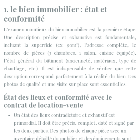
1. le bien immobilier : état et
conformité
L’examen minutieux du bien immobilier est la première étape.
Une description précise et exhaustive est fondamentale,
incluant la superficie (ex: 90m²), l’adresse complète, le
nombre de pièces (3 chambres, 1 salon, cuisine équipée),
l’état général du bâtiment (ancienneté, matériaux, type de
chauffage, etc.). Il est indispensable de vérifier que cette
description correspond parfaitement à la réalité du bien. Des
photos de qualité et une visite sur place sont essentielles.
État des lieux et conformité avec le
contrat de location-vente
Un état des lieux contradictoire et exhaustif est
primordial. Il doit être précis, complet, daté et signé par
les deux parties. Des photos de chaque pièce avec un
inventaire détaillé du mobilier et des équipements sont