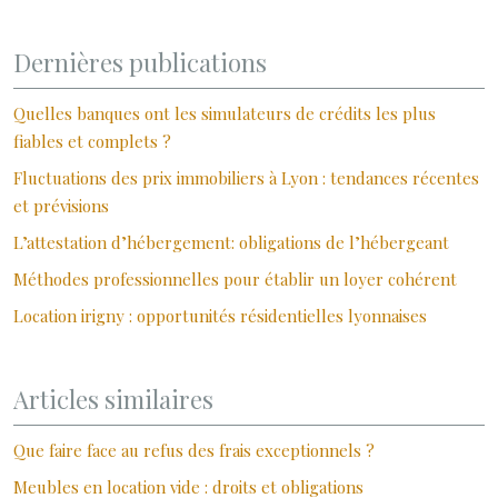
Dernières publications
Quelles banques ont les simulateurs de crédits les plus
fiables et complets ?
Fluctuations des prix immobiliers à Lyon : tendances récentes
et prévisions
L’attestation d’hébergement: obligations de l’hébergeant
Méthodes professionnelles pour établir un loyer cohérent
Location irigny : opportunités résidentielles lyonnaises
Articles similaires
Que faire face au refus des frais exceptionnels ?
Meubles en location vide : droits et obligations