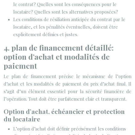
le contrat? Quelles sont les conséquences pour le
locataire? Quelles sont les alternatives proposées?
Les conditions de résiliation anticipée du contrat par le
locataire, et les pénalités éventuelles, doivent être
explicitement définies et justes.
4. plan de financement détaillé:
option d’achat et modalités de
paiement
Le plan de financement précise le mécanisme de l’option
d’achat et les modalités de paiement du prix d’achat final. Il
s’agit d’un élément essentiel pour la sécurité financière de
l’opération. Tout doit être parfaitement clair et transparent.
Option d’achat, échéancier et protection
du locataire
L’option d’achat doit définir précisément les conditions