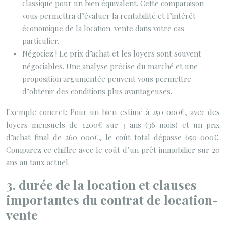
classique pour un bien équivalent. Cette comparaison
vous permettra d’évaluer la rentabilité et l’intérêt
économique de la location-vente dans votre cas
particulier.
Négociez ! Le prix d’achat et les loyers sont souvent
négociables. Une analyse précise du marché et une
proposition argumentée peuvent vous permettre
d’obtenir des conditions plus avantageuses.
Exemple concret: Pour un bien estimé à 250 000€, avec des
loyers mensuels de 1200€ sur 3 ans (36 mois) et un prix
d’achat final de 260 000€, le coût total dépasse 650 000€.
Comparez ce chiffre avec le coût d’un prêt immobilier sur 20
ans au taux actuel.
3. durée de la location et clauses
importantes du contrat de location-
vente