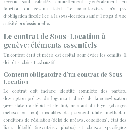
revenu sont calculés annuellement, généralement en
fonction du revenu total. Le sous-locataire n’a pas
d’obligation fiscale liée à la sous-location sauf s’il s’agit d’une
activité professionnelle.
Le contrat de Sous-Location à
genève: éléments essentiels
Un contrat écrit et précis est capital pour éviter les conflits. Il
doit être clair et exhaustif.
Contenu obligatoire d’un contrat de Sous-
Location
Le contrat doit inclure: identité complète des parties,
description précise du logement, durée de la sous-location
(avec date de début et de fin), montant du loyer (charges
incluses ou non), modalités de paiement (date, méthode),
conditions de résiliation (délai de préavis, conditions), état des
lieux détaillé (inventaire, photos) et clauses spécifiques