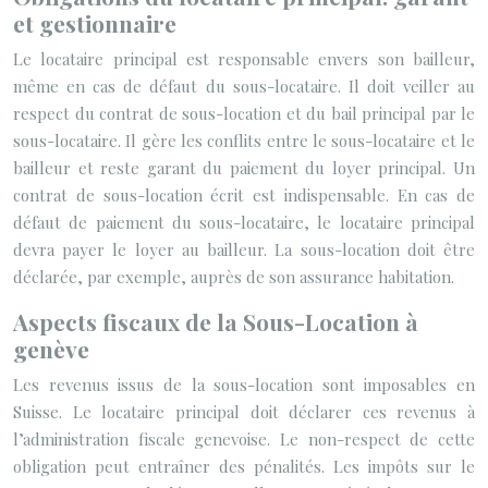
et gestionnaire
Le locataire principal est responsable envers son bailleur,
même en cas de défaut du sous-locataire. Il doit veiller au
respect du contrat de sous-location et du bail principal par le
sous-locataire. Il gère les conflits entre le sous-locataire et le
bailleur et reste garant du paiement du loyer principal. Un
contrat de sous-location écrit est indispensable. En cas de
défaut de paiement du sous-locataire, le locataire principal
devra payer le loyer au bailleur. La sous-location doit être
déclarée, par exemple, auprès de son assurance habitation.
Aspects fiscaux de la Sous-Location à
genève
Les revenus issus de la sous-location sont imposables en
Suisse. Le locataire principal doit déclarer ces revenus à
l’administration fiscale genevoise. Le non-respect de cette
obligation peut entraîner des pénalités. Les impôts sur le