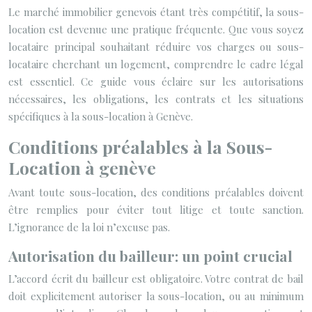
Le marché immobilier genevois étant très compétitif, la sous-
location est devenue une pratique fréquente. Que vous soyez
locataire principal souhaitant réduire vos charges ou sous-
locataire cherchant un logement, comprendre le cadre légal
est essentiel. Ce guide vous éclaire sur les autorisations
nécessaires, les obligations, les contrats et les situations
spécifiques à la sous-location à Genève.
Conditions préalables à la Sous-
Location à genève
Avant toute sous-location, des conditions préalables doivent
être remplies pour éviter tout litige et toute sanction.
L’ignorance de la loi n’excuse pas.
Autorisation du bailleur: un point crucial
L’accord écrit du bailleur est obligatoire. Votre contrat de bail
doit explicitement autoriser la sous-location, ou au minimum