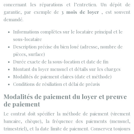
concernant les réparations et l’entretien. Un dépôt de
garantie, par exemple de
3 mois de loyer
, est souvent
demandé.
Informations complètes sur le locataire principal et le
sous-locataire
Description précise du bien loué (adresse, nombre de
pièces, surface)
Durée exacte de la sous-location et date de fin
Montant du loyer mensuel et détails sur les charges
Modalités de paiement claires (date et méthode)
Conditions de résiliation et délai de préavis
Modalités de paiement du loyer et preuve
de paiement
Le contrat doit spécifier la méthode de paiement (virement
bancaire, chèque), la fréquence des paiements (mensuel,
trimestriel), et la date limite de paiement. Conservez toujours