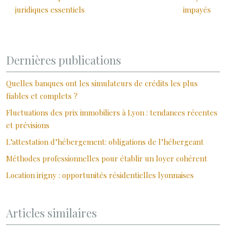
juridiques essentiels
impayés
Dernières publications
Quelles banques ont les simulateurs de crédits les plus
fiables et complets ?
Fluctuations des prix immobiliers à Lyon : tendances récentes
et prévisions
L’attestation d’hébergement: obligations de l’hébergeant
Méthodes professionnelles pour établir un loyer cohérent
Location irigny : opportunités résidentielles lyonnaises
Articles similaires