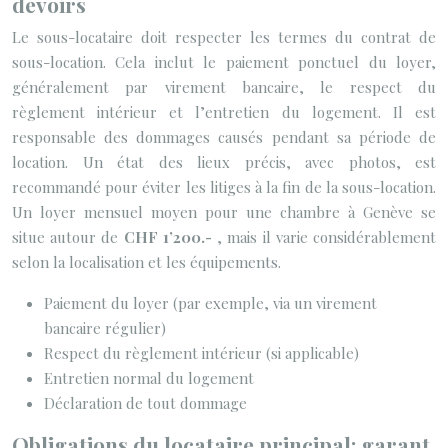
devoirs
Le sous-locataire doit respecter les termes du contrat de
sous-location. Cela inclut le paiement ponctuel du loyer,
généralement par virement bancaire, le respect du
règlement intérieur et l’entretien du logement. Il est
responsable des dommages causés pendant sa période de
location. Un état des lieux précis, avec photos, est
recommandé pour éviter les litiges à la fin de la sous-location.
Un loyer mensuel moyen pour une chambre à Genève se
situe autour de
CHF 1’200.-
, mais il varie considérablement
selon la localisation et les équipements.
Paiement du loyer (par exemple, via un virement
bancaire régulier)
Respect du règlement intérieur (si applicable)
Entretien normal du logement
Déclaration de tout dommage
Obligations du locataire principal: garant