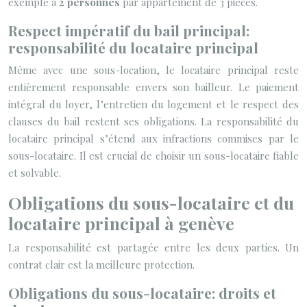
exemple à
2 personnes
par appartement de 3 pièces.
Respect impératif du bail principal:
responsabilité du locataire principal
Même avec une sous-location, le locataire principal reste
entièrement responsable envers son bailleur. Le paiement
intégral du loyer, l’entretien du logement et le respect des
clauses du bail restent ses obligations. La responsabilité du
locataire principal s’étend aux infractions commises par le
sous-locataire. Il est crucial de choisir un sous-locataire fiable
et solvable.
Obligations du sous-locataire et du
locataire principal à genève
La responsabilité est partagée entre les deux parties. Un
contrat clair est la meilleure protection.
Obligations du sous-locataire: droits et