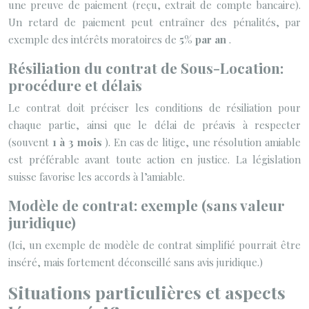
une preuve de paiement (reçu, extrait de compte bancaire).
Un retard de paiement peut entraîner des pénalités, par
exemple des intérêts moratoires de
5% par an
.
Résiliation du contrat de Sous-Location:
procédure et délais
Le contrat doit préciser les conditions de résiliation pour
chaque partie, ainsi que le délai de préavis à respecter
(souvent
1 à 3 mois
). En cas de litige, une résolution amiable
est préférable avant toute action en justice. La législation
suisse favorise les accords à l’amiable.
Modèle de contrat: exemple (sans valeur
juridique)
(Ici, un exemple de modèle de contrat simplifié pourrait être
inséré, mais fortement déconseillé sans avis juridique.)
Situations particulières et aspects