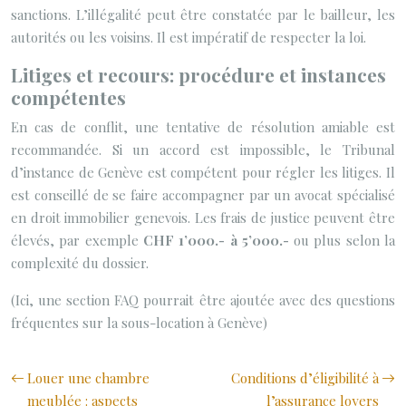
sanctions. L’illégalité peut être constatée par le bailleur, les
autorités ou les voisins. Il est impératif de respecter la loi.
Litiges et recours: procédure et instances
compétentes
En cas de conflit, une tentative de résolution amiable est
recommandée. Si un accord est impossible, le Tribunal
d’instance de Genève est compétent pour régler les litiges. Il
est conseillé de se faire accompagner par un avocat spécialisé
en droit immobilier genevois. Les frais de justice peuvent être
élevés, par exemple
CHF 1’000.- à 5’000.-
ou plus selon la
complexité du dossier.
(Ici, une section FAQ pourrait être ajoutée avec des questions
fréquentes sur la sous-location à Genève)
Louer une chambre
Conditions d’éligibilité à
meublée : aspects
l’assurance loyers