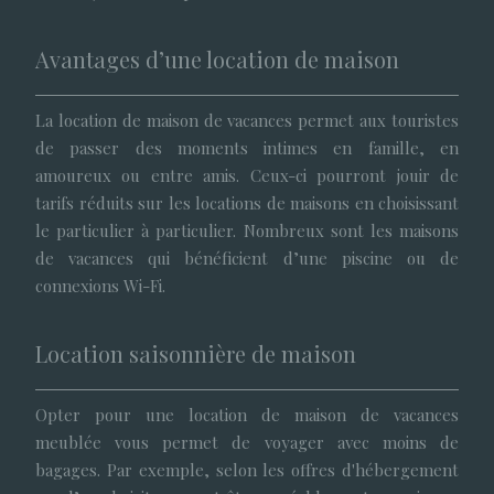
Avantages d’une location de maison
La location de maison de vacances permet aux touristes
de passer des moments intimes en famille, en
amoureux ou entre amis. Ceux-ci pourront jouir de
tarifs réduits sur les locations de maisons en choisissant
le particulier à particulier. Nombreux sont les maisons
de vacances qui bénéficient d’une piscine ou de
connexions Wi-Fi.
Location saisonnière de maison
Opter pour une location de maison de vacances
meublée vous permet de voyager avec moins de
bagages. Par exemple, selon les offres d'hébergement