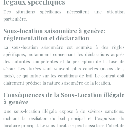
légaux spécifiques
Des situations spécifiques nécessitent une attention
particulière.
Sous-location saisonnière à genève:
réglementation et déclaration
La sous-location saisonnière est soumise à des règles
spécifiques, notamment concernant les déclarations auprès
des autorités compétentes et la perception de la taxe de
séjour. Les durées sont souvent plus courtes (moins de 3
mois), ce qui influe sur les conditions de bail. Le contrat doit
clairement préciser la nature saisonnière de la location.
Conséquences de la Sous-Location illégale
à genève
Une sous-location illégale expose à de sévères sanctions,
incluant la résiliation du bail principal et l’expulsion du
locataire principal. Le sous-locataire peut aussi faire l’objet de