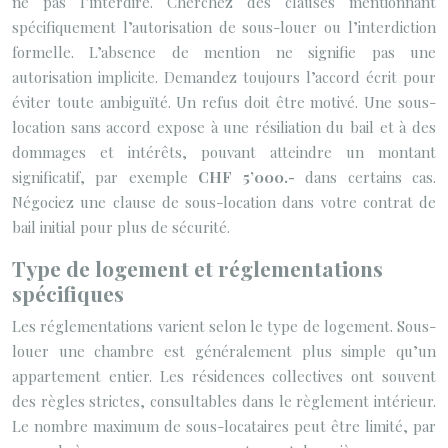
ne pas l’interdire. Cherchez des clauses mentionnant
spécifiquement l’autorisation de sous-louer ou l’interdiction
formelle. L’absence de mention ne signifie pas une
autorisation implicite. Demandez toujours l’accord écrit pour
éviter toute ambiguïté. Un refus doit être motivé. Une sous-
location sans accord expose à une résiliation du bail et à des
dommages et intérêts, pouvant atteindre un montant
significatif, par exemple
CHF 5’000.-
dans certains cas.
Négociez une clause de sous-location dans votre contrat de
bail initial pour plus de sécurité.
Type de logement et réglementations
spécifiques
Les réglementations varient selon le type de logement. Sous-
louer une chambre est généralement plus simple qu’un
appartement entier. Les résidences collectives ont souvent
des règles strictes, consultables dans le règlement intérieur.
Le nombre maximum de sous-locataires peut être limité, par